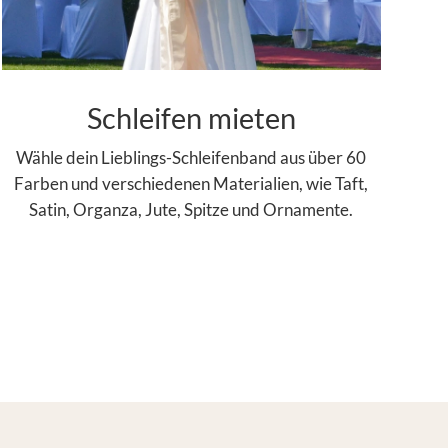
Schleifen mieten
Wähle dein Lieblings-Schleifenband aus über 60
Farben und verschiedenen Materialien, wie Taft,
Satin, Organza, Jute, Spitze und Ornamente.