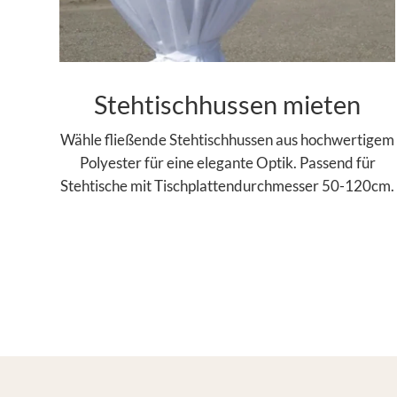
Stehtischhussen mieten
Wähle fließende Stehtischhussen aus hochwertigem
Polyester für eine elegante Optik. Passend für
Stehtische mit Tischplattendurchmesser 50-120cm.