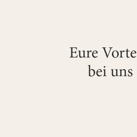
Eure Vorte
bei uns