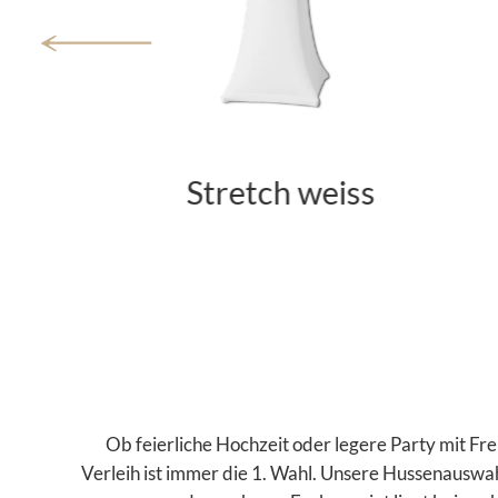
Polyester weiss
Ob feierliche Hochzeit oder legere Party mit F
Verleih ist immer die 1. Wahl.
Unsere Hussenauswahl 