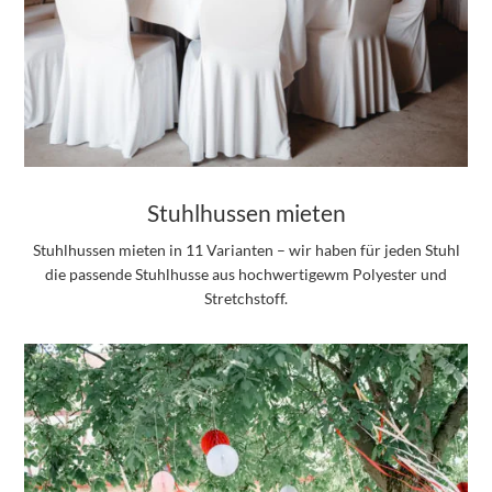
Stuhlhussen mieten
Stuhlhussen mieten in 11 Varianten – wir haben für jeden Stuhl
die passende Stuhlhusse aus hochwertigewm Polyester und
Stretchstoff.