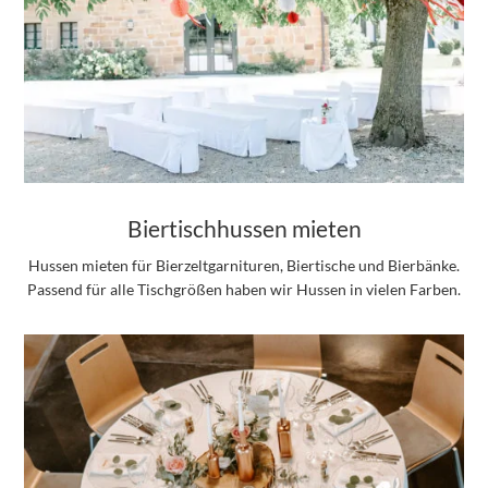
Biertischhussen mieten
Hussen mieten für Bierzeltgarnituren, Biertische und Bierbänke.
Passend für alle Tischgrößen haben wir Hussen in vielen Farben.