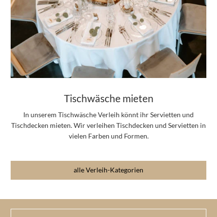
Tischwäsche mieten
In unserem Tischwäsche Verleih könnt ihr Servietten und
Tischdecken mieten. Wir verleihen Tischdecken und Servietten in
vielen Farben und Formen.
alle Verleih-Kategorien