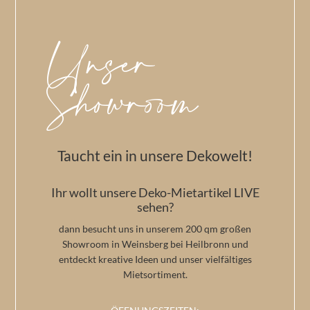
Unser
Showroom
Taucht ein in unsere Dekowelt!
Ihr wollt unsere Deko-Mietartikel LIVE
sehen?
dann besucht uns in unserem 200 qm großen
Showroom in Weinsberg bei Heilbronn und
entdeckt kreative Ideen und unser vielfältiges
Mietsortiment.