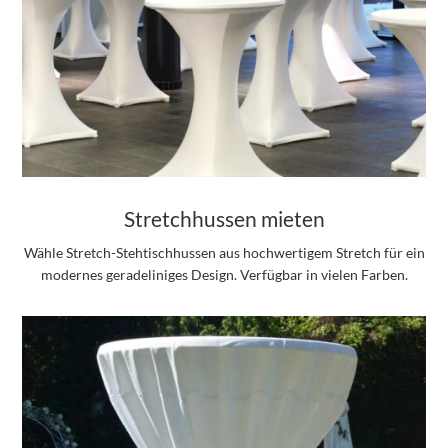
Stretchhussen mieten
Wähle Stretch-Stehtischhussen aus hochwertigem Stretch für ein
modernes geradeliniges Design. Verfügbar in vielen Farben.