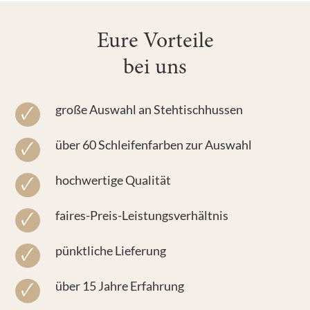
Eure Vorteile
bei uns
große Auswahl an Stehtischhussen
über 60 Schleifenfarben zur Auswahl
hochwertige Qualität
faires-Preis-Leistungsverhältnis
pünktliche Lieferung
über 15 Jahre Erfahrung