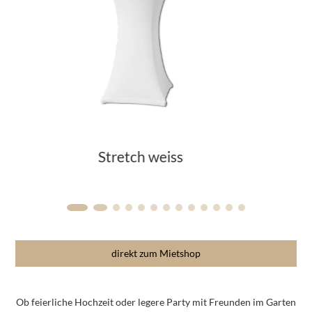
Polyester weiss
direkt zum Mietshop
Ob feierliche Hochzeit oder legere Party mit Freunden im Garten