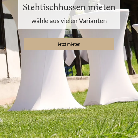
Stehtischhussen mieten
wähle aus vielen Varianten
jetzt mieten