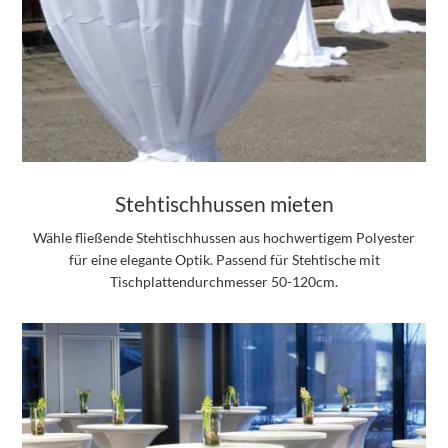
Stehtischhussen mieten
Wähle fließende Stehtischhussen aus hochwertigem Polyester
für eine elegante Optik. Passend für Stehtische mit
Tischplattendurchmesser 50-120cm.