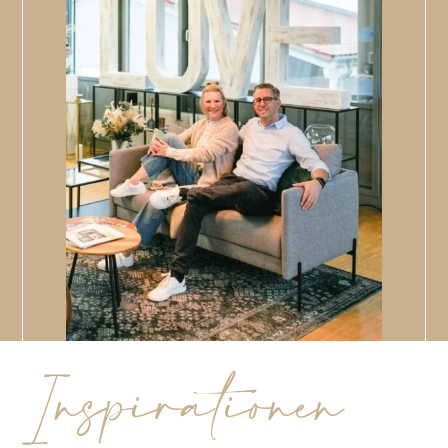
Inspirationen