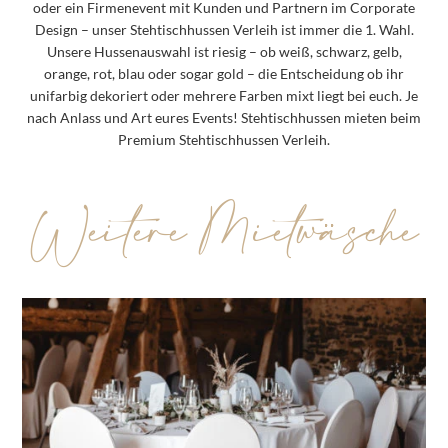
oder ein Firmenevent mit Kunden und Partnern im Corporate
Design – unser Stehtischhussen Verleih ist immer die 1. Wahl.
Unsere Hussenauswahl ist riesig
– ob weiß, schwarz, gelb,
orange, rot, blau oder sogar gold – die Entscheidung ob ihr
unifarbig dekoriert oder mehrere Farben mixt liegt bei euch. Je
nach Anlass und Art eures Events! Stehtischhussen mieten beim
Premium Stehtischhussen Verleih.
Weitere Mietwäsche