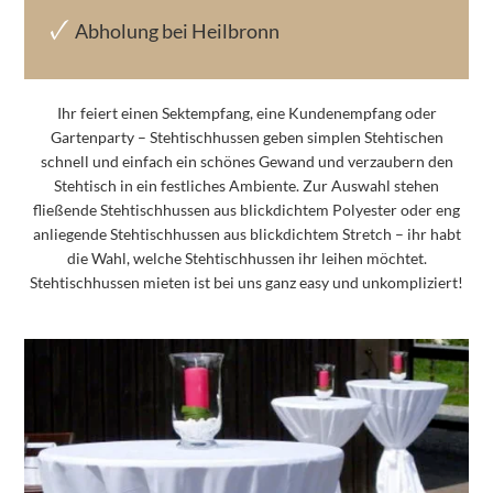
Abholung bei Heilbronn
Ihr feiert einen Sektempfang, eine Kundenempfang oder
Gartenparty – Stehtischhussen geben simplen Stehtischen
schnell und einfach ein schönes Gewand und verzaubern den
Stehtisch in ein festliches Ambiente. Zur Auswahl stehen
fließende Stehtischhussen aus blickdichtem Polyester oder eng
anliegende Stehtischhussen aus blickdichtem Stretch – ihr habt
die Wahl, welche Stehtischhussen ihr leihen möchtet.
Stehtischhussen mieten ist bei uns ganz easy und unkompliziert!