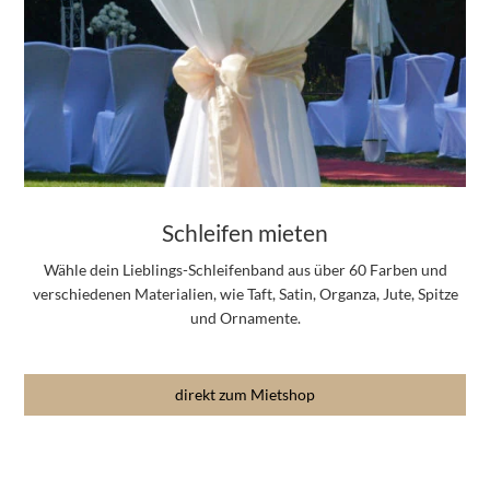
Schleifen mieten
Wähle dein Lieblings-Schleifenband aus über 60 Farben und
verschiedenen Materialien, wie Taft, Satin, Organza, Jute, Spitze
und Ornamente.
direkt zum Mietshop