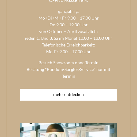
ÖFFNUNGSZEITEN:
ganzjährig:
Mo+Di+Mi+Fr 9.00 – 17.00 Uhr
Do 9.00 – 19.00 Uhr
von Oktober – April zusätzlich:
jeden 1. Und 3. Sa im Monat 10.00 – 13.00 Uhr
Telefonische Erreichbarkeit:
Mo-Fr 9.00 – 17.00 Uhr
Besuch Showroom ohne Termin
Beratung "Rundum-Sorglos-Service" nur mit
Termin
mehr entdecken