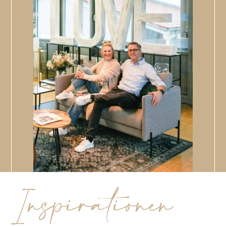
Inspirationen