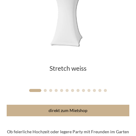
Stretch weiss
direkt zum Mietshop
Ob feierliche Hochzeit oder legere Party mit Freunden im Garten