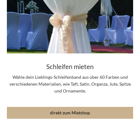
Schleifen mieten
Wähle dein Lieblings-Schleifenband aus über 60 Farben und
verschiedenen Materialien, wie Taft, Satin, Organza, Jute, Spitze
und Ornamente.
direkt zum Mietshop