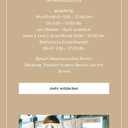
ÖFFNUNGSZEITEN:
ganzjährig:
Mo+Di+Mi+Fr 9.00 – 17.00 Uhr
Do 9.00 – 19.00 Uhr
von Oktober – April zusätzlich:
jeden 1. Und 3. Sa im Monat 10.00 – 13.00 Uhr
Telefonische Erreichbarkeit:
Mo-Fr 9.00 – 17.00 Uhr
Besuch Showroom ohne Termin
Beratung "Rundum-Sorglos-Service" nur mit
Termin
mehr entdecken