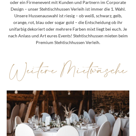
oder ein Firmenevent mit Kunden und Partnern im Corporate
Design – unser Stehtischhussen Verleih ist immer die 1. Wahl.
Unsere Hussenauswahl ist riesig
– ob weiß, schwarz, gelb,
orange, rot, blau oder sogar gold – die Entscheidung ob ihr
unifarbig dekoriert oder mehrere Farben mixt liegt bei euch. Je
nach Anlass und Art eures Events! Stehtischhussen mieten beim
Premium Stehtischhussen Verleih.
Weitere Mietwäsche