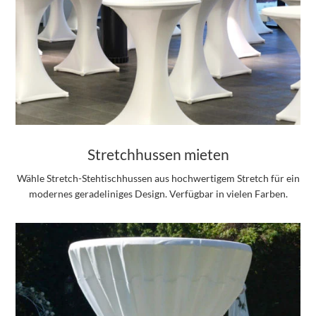
Stretchhussen mieten
Wähle Stretch-Stehtischhussen aus hochwertigem Stretch für ein
modernes geradeliniges Design. Verfügbar in vielen Farben.