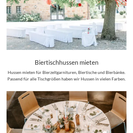
Biertischhussen mieten
Hussen mieten für Bierzeltgarnituren, Biertische und Bierbänke.
Passend für alle Tischgrößen haben wir Hussen in vielen Farben.