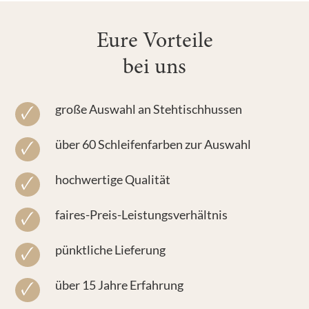
Eure Vorteile
bei uns
große Auswahl an Stehtischhussen
über 60 Schleifenfarben zur Auswahl
hochwertige Qualität
faires-Preis-Leistungsverhältnis
pünktliche Lieferung
über 15 Jahre Erfahrung