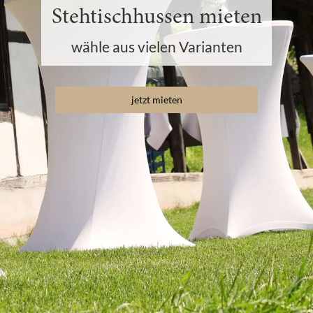
Stehtischhussen mieten
wähle aus vielen Varianten
jetzt mieten