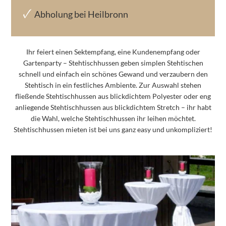
Abholung bei Heilbronn
Ihr feiert einen Sektempfang, eine Kundenempfang oder
Gartenparty – Stehtischhussen geben simplen Stehtischen
schnell und einfach ein schönes Gewand und verzaubern den
Stehtisch in ein festliches Ambiente. Zur Auswahl stehen
fließende Stehtischhussen aus blickdichtem Polyester oder eng
anliegende Stehtischhussen aus blickdichtem Stretch – ihr habt
die Wahl, welche Stehtischhussen ihr leihen möchtet.
Stehtischhussen mieten ist bei uns ganz easy und unkompliziert!