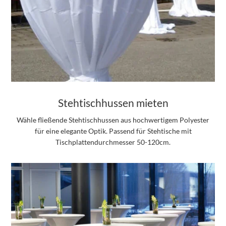
Stehtischhussen mieten
Wähle fließende Stehtischhussen aus hochwertigem Polyester
für eine elegante Optik. Passend für Stehtische mit
Tischplattendurchmesser 50-120cm.