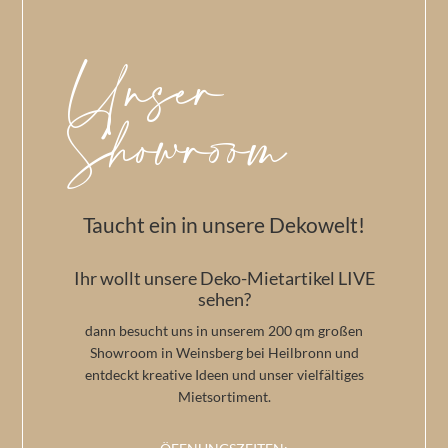
Unser
Showroom
Taucht ein in unsere Dekowelt!
Ihr wollt unsere Deko-Mietartikel LIVE
sehen?
dann besucht uns in unserem 200 qm großen
Showroom in Weinsberg bei Heilbronn und
entdeckt kreative Ideen und unser vielfältiges
Mietsortiment.