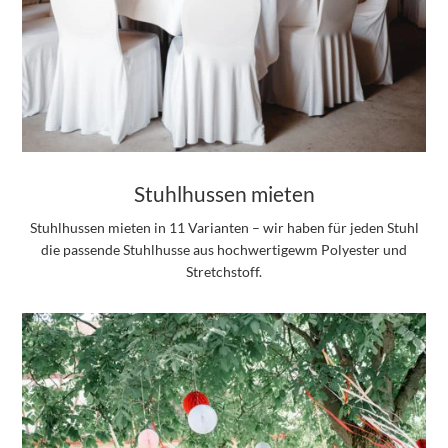
Stuhlhussen mieten
Stuhlhussen mieten in 11 Varianten – wir haben für jeden Stuhl
die passende Stuhlhusse aus hochwertigewm Polyester und
Stretchstoff.