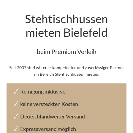
Stehtischhussen
mieten Bielefeld
beim Premium Verleih
Seit 2007 sind wir euer kompetenter und zuverlässiger Partner
im Bereich Stehtischhussen mieten.
Reinigung inklusive
keine versteckten Kosten
Deutschlandweiter Versand
Expressversand möglich