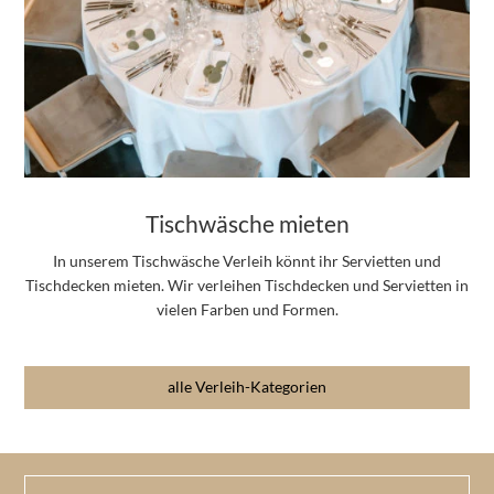
Tischwäsche mieten
In unserem Tischwäsche Verleih könnt ihr Servietten und
Tischdecken mieten. Wir verleihen Tischdecken und Servietten in
vielen Farben und Formen.
alle Verleih-Kategorien