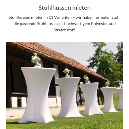
Stuhlhussen mieten
Stuhlhussen mieten in 11 Varianten – wir haben für jeden Stuhl
die passende Stuhlhusse aus hochwertigem Polyester und
Stretchstoff.