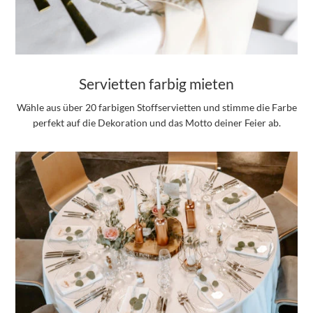
Servietten farbig mieten
Wähle aus über 20 farbigen Stoffservietten und stimme die Farbe
perfekt auf die Dekoration und das Motto deiner Feier ab.