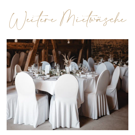
Weitere Mietwäsche