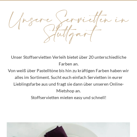
Unsere Servietten in
Stuttgart
Unser Stoffservietten Verleih bietet über 20 unterschiedliche
Farben an.
Von weiß über Pastelltöne bis hin zu kräftigen Farben haben wir
alles im Sortiment. Sucht euch einfach Servietten in eurer
Lieblingsfarbe aus und fragt sie dann über unseren Online-
Mietshop an.
Stoffservietten mieten easy und schnell!