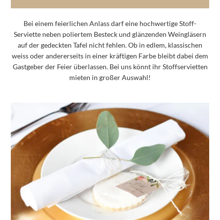
Bei einem feierlichen Anlass darf eine hochwertige Stoff-
Serviette neben poliertem Besteck und glänzenden Weingläsern
auf der gedeckten Tafel nicht fehlen. Ob in edlem, klassischen
weiss oder andererseits in einer kräftigen Farbe bleibt dabei dem
Gastgeber der Feier überlassen. Bei uns könnt ihr Stoffservietten
mieten in großer Auswahl!