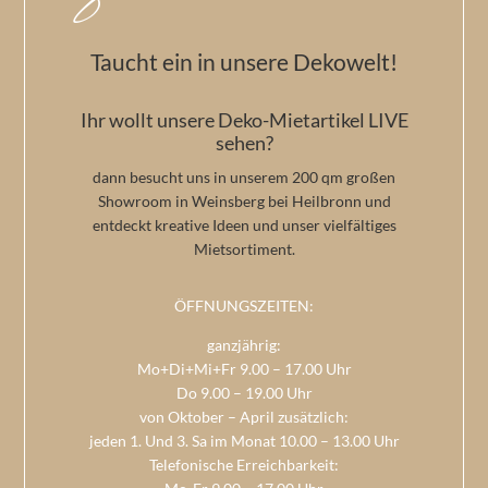
Taucht ein in unsere Dekowelt!
Ihr wollt unsere Deko-Mietartikel LIVE
sehen?
dann besucht uns in unserem 200 qm großen
Showroom in Weinsberg bei Heilbronn und
entdeckt kreative Ideen und unser vielfältiges
Mietsortiment.
ÖFFNUNGSZEITEN:
ganzjährig:
Mo+Di+Mi+Fr 9.00 – 17.00 Uhr
Do 9.00 – 19.00 Uhr
von Oktober – April zusätzlich:
jeden 1. Und 3. Sa im Monat 10.00 – 13.00 Uhr
Telefonische Erreichbarkeit: