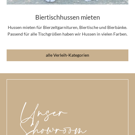
Biertischhussen mieten
Hussen mieten für Bierzeltgarnituren, Biertische und Bierbänke.
Passend für alle Tischgrößen haben wir Hussen in vielen Farben.
alle Verleih-Kategorien
Unser
Showroom