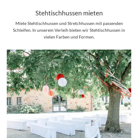
Stehtischhussen mieten
Miete Stehtischhussen und Stretchhussen mit passenden
Schleifen. In unserem Verleih bieten wir Stehtischhussen in
vielen Farben und Formen.