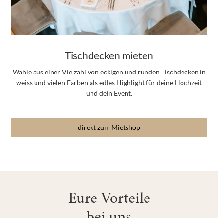
Tischdecken mieten
Wähle aus einer Vielzahl von eckigen und runden Tischdecken in
weiss und vielen Farben als edles Highlight für deine Hochzeit
und dein Event.
direkt zum Mietshop
Eure Vorteile