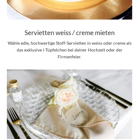
Servietten weiss / creme mieten
Wähle edle, hochwertige Stoff-Servietten in weiss oder creme als
das exklusive i-Tüpfelchen bei deiner Hochzeit oder der
Firmenfeier.