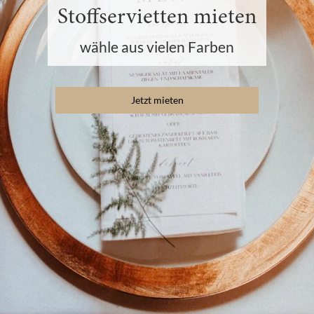
Stoffservietten mieten
wähle aus vielen Farben
Jetzt mieten