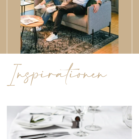
Inspirationen