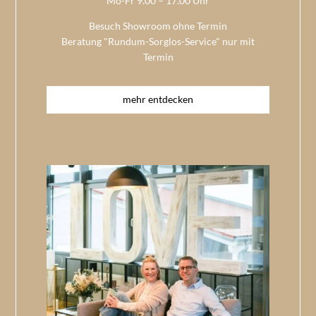
Mo-Fr 9.00 – 17.00 Uhr
Besuch Showroom ohne Termin
Beratung "Rundum-Sorglos-Service" nur mit
Termin
mehr entdecken