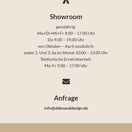

Showroom
ganzjährig:
Mo+Di+Mi+Fr 9.00 – 17.00 Uhr
Do 9.00 – 19.00 Uhr
von Oktober – April zusätzlich:
jeden 1. Und 3. Sa im Monat 10.00 – 13.00 Uhr
Telefonische Erreichbarkeit:
Mo-Fr 9.00 – 17.00 Uhr

Anfrage
info@dekoanddesign.de