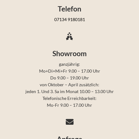
Telefon
07134 9180181

Showroom
ganzjährig:
Mo+Di+Mi+Fr 9.00 – 17.00 Uhr
Do 9.00 – 19.00 Uhr
von Oktober – April zusätzlich:
jeden 1. Und 3. Sa im Monat 10.00 – 13.00 Uhr
Telefonische Erreichbarkeit:
Mo-Fr 9.00 – 17.00 Uhr

Anfrage