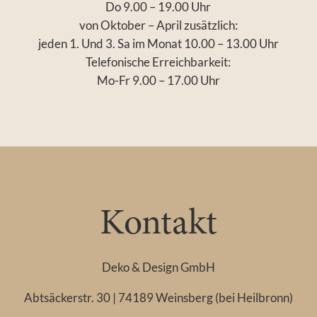
Do 9.00 – 19.00 Uhr
von Oktober – April zusätzlich:
jeden 1. Und 3. Sa im Monat 10.00 – 13.00 Uhr
Telefonische Erreichbarkeit:
Mo-Fr 9.00 – 17.00 Uhr
Kontakt
Deko & Design GmbH
Abtsäckerstr. 30 | 74189 Weinsberg (bei Heilbronn)