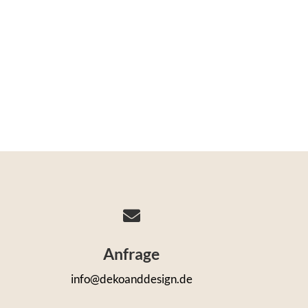

Anfrage
info@dekoanddesign.de