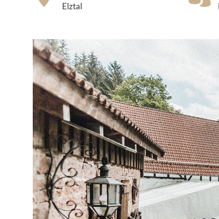
Elztal