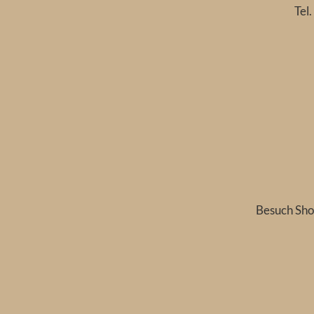
Tel
Besuch Sho