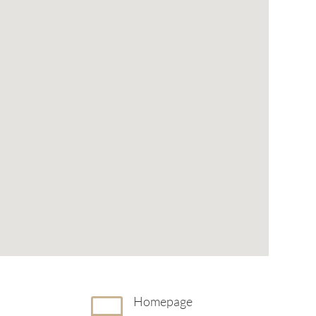
Homepage
