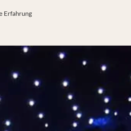
re Erfahrung