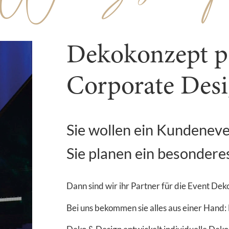
Dekokonzept p
Corporate Des
Sie wollen ein Kundenev
Sie planen ein besondere
Dann sind wir ihr Partner für die Event Dek
Bei uns bekommen sie alles aus einer Hand: 