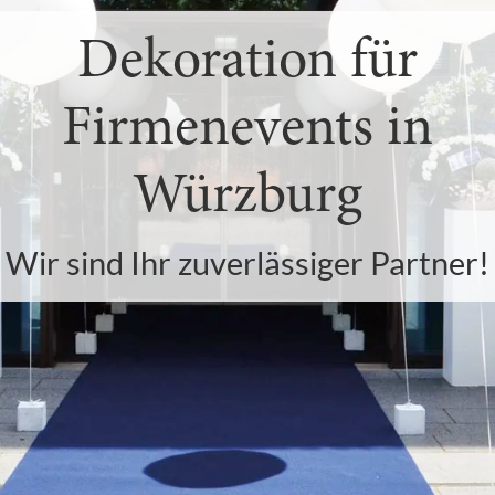
Dekoration für
Firmenevents in
Würzburg
Wir sind Ihr zuverlässiger Partner!