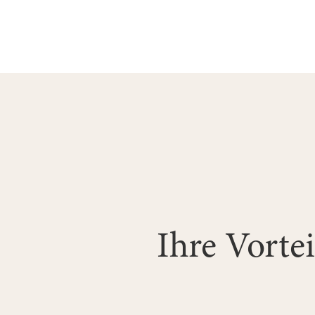
Ihre Vortei