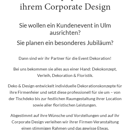
ihrem Corporate Design
Sie wollen ein Kundenevent in Ulm
ausrichten?
Sie planen ein besonderes Jubiläum?
Dann sind wir ihr Partner für die Event Dekoration!
Bei uns bekommen sie alles aus einer Hand: Dekokonzept,
Verleih, Dekoration & Floristik.
Deko & Design entwickelt individuelle Dekorationskonzepte für
ihre Firmenfeier und setzt diese professionell für sie um – von
der Tischdeko bis zur festlichen Raumgestaltung ihrer Location
sowie aller floristischen Leistungen.
Abgestimmt auf ihre Wünsche und Vorstellungen und auf ihr
Corporate Design verleihen wir ihrer Firmen-Veranstaltung
einen stimmigen Rahmen und das gewisse Etwas.