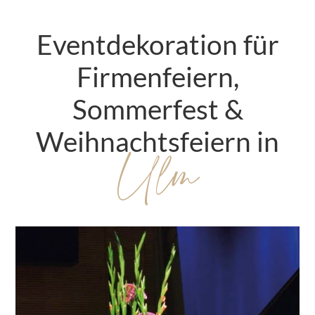
Eventdekoration für
Firmenfeiern
,
Sommerfest &
Weihnachtsfeiern in
Ulm