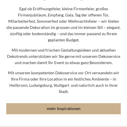
Egal ob Eröffnungsfeier, kleine Firmenfeier, großes
Firmenjubiläum, Empfang, Gala, Tag der offenen Tür,
Mitarbeiterfest, Sommerfest oder Weihnachtsfeier – wir bieten
die passende Dekoration im grossen und im kleinen Stil – elegant,
zünftig oder bodenständig – und das immer passend zu Ihrem
geplanten Budget.
Mit modernen und frischen Gestaltungsideen und aktuellen
Dekotrends unterstützen wir Sie gerne mit unserem Dekoservice
und machen damit Ihr Event zu etwas ganz Besonderem.
Mit unserem kompetenten Dekoservice vor Ort verwandeln wir
Ihre Firma oder Ihre Location in ein festliches Ambiente – in
Heilbronn, Ludwigsburg, Stuttgart und natürlich auch in ihrer
Stadt.
mehr Inspirationen