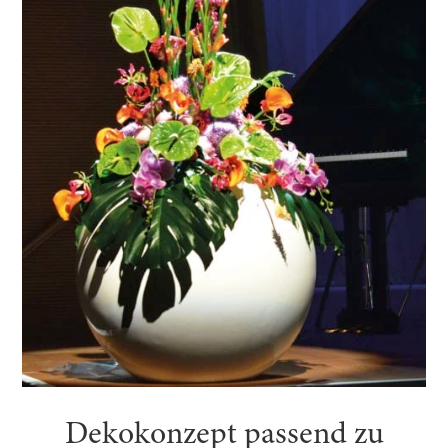
Dekokonzept passend zu