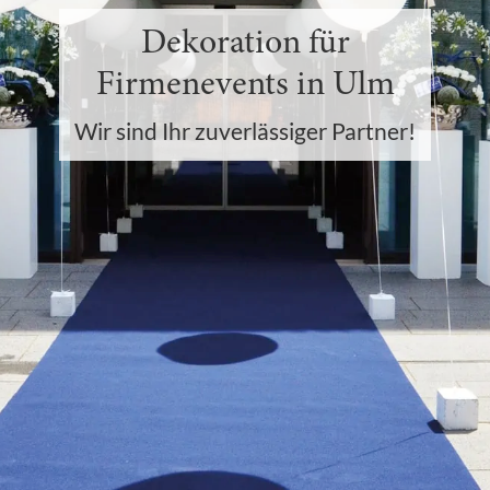
Dekoration für
Firmenevents in Ulm
Wir sind Ihr zuverlässiger Partner!