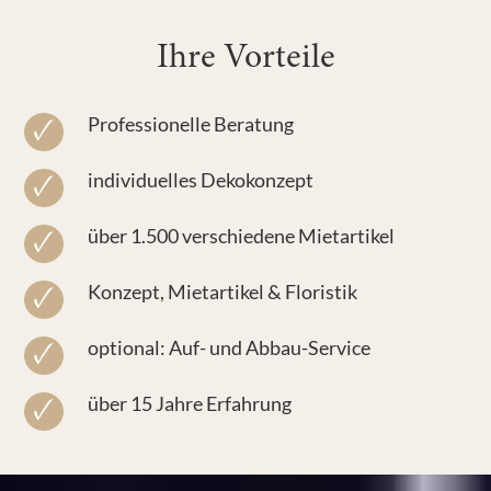
Ihre Vorteile
Professionelle Beratung
individuelles Dekokonzept
über 1.500 verschiedene Mietartikel
Konzept, Mietartikel & Floristik
optional: Auf- und Abbau-Service
über 15 Jahre Erfahrung