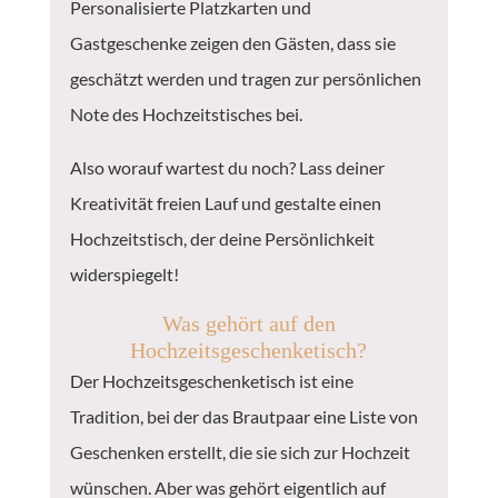
Personalisierte Platzkarten und
Gastgeschenke zeigen den Gästen, dass sie
geschätzt werden und tragen zur persönlichen
Note des Hochzeitstisches bei.
Also worauf wartest du noch? Lass deiner
Kreativität freien Lauf und gestalte einen
Hochzeitstisch, der deine Persönlichkeit
widerspiegelt!
Was gehört auf den
Hochzeitsgeschenketisch?
Der Hochzeitsgeschenketisch ist eine
Tradition, bei der das Brautpaar eine Liste von
Geschenken erstellt, die sie sich zur Hochzeit
wünschen. Aber was gehört eigentlich auf