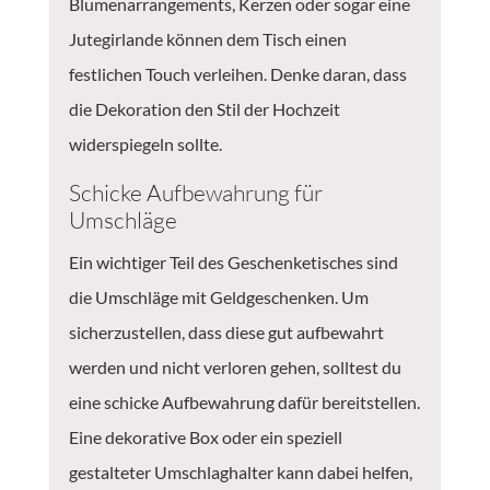
Blumenarrangements, Kerzen oder sogar eine
Jutegirlande können dem Tisch einen
festlichen Touch verleihen. Denke daran, dass
die Dekoration den Stil der Hochzeit
widerspiegeln sollte.
Schicke Aufbewahrung für
Umschläge
Ein wichtiger Teil des Geschenketisches sind
die Umschläge mit Geldgeschenken. Um
sicherzustellen, dass diese gut aufbewahrt
werden und nicht verloren gehen, solltest du
eine schicke Aufbewahrung dafür bereitstellen.
Eine dekorative Box oder ein speziell
gestalteter Umschlaghalter kann dabei helfen,