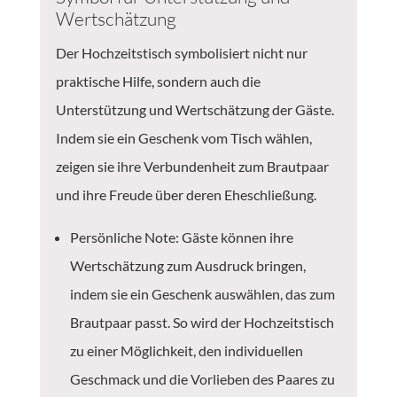
Wertschätzung
Der Hochzeitstisch symbolisiert nicht nur
praktische Hilfe, sondern auch die
Unterstützung und Wertschätzung der Gäste.
Indem sie ein Geschenk vom Tisch wählen,
zeigen sie ihre Verbundenheit zum Brautpaar
und ihre Freude über deren Eheschließung.
Persönliche Note: Gäste können ihre
Wertschätzung zum Ausdruck bringen,
indem sie ein Geschenk auswählen, das zum
Brautpaar passt. So wird der Hochzeitstisch
zu einer Möglichkeit, den individuellen
Geschmack und die Vorlieben des Paares zu