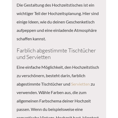
Die Gestaltung des Hochzeitstisches ist ein
wichtiger Teil der Hochzeitsplanung. Hier sind
einige Ideen, wie du deinen Geschenketisch
aufpeppen und eine einladende Atmosphäre
schaffen kannst.
Farblich abgestimmte Tischtücher
und Servietten
Eine einfache Möglichkeit, den Hochzeitstisch
zu verschönern, besteht darin, farblich
abgestimmte Tischtücher und
Servietten
zu
verwenden. Wähle Farben aus, die zum
allgemeinen Farbschema deiner Hochzeit
passen. Wenn du beispielsweise eine
romantische Vintage-Hochzeit hast, könntest