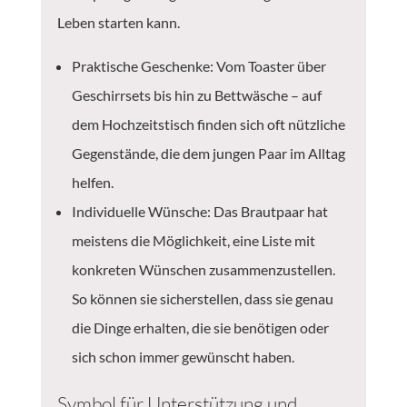
Leben starten kann.
Praktische Geschenke: Vom Toaster über
Geschirrsets bis hin zu Bettwäsche – auf
dem Hochzeitstisch finden sich oft nützliche
Gegenstände, die dem jungen Paar im Alltag
helfen.
Individuelle Wünsche: Das Brautpaar hat
meistens die Möglichkeit, eine Liste mit
konkreten Wünschen zusammenzustellen.
So können sie sicherstellen, dass sie genau
die Dinge erhalten, die sie benötigen oder
sich schon immer gewünscht haben.
Symbol für Unterstützung und