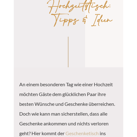
Hochzeitstisch:
Tipps & Ideen
An einem besonderen Tag wie einer Hochzeit
möchten Gäste dem glücklichen Paar ihre
besten Wünsche und Geschenke überreichen.
Doch wie kann man sicherstellen, dass alle
Geschenke ankommen und nichts verloren
geht? Hier kommt der
Geschenketisch
ins