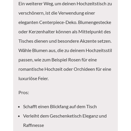
Ein weiterer Weg, um deinen Hochzeitstisch zu
verschönern, ist die Verwendung einer
eleganten Centerpiece-Deko. Blumengestecke
oder Kerzenhalter können als Mittelpunkt des
Tisches dienen und besondere Akzente setzen.
Wähle Blumen aus, die zu deinem Hochzeitsstil
passen, wie zum Beispiel Rosen für eine
romantische Hochzeit oder Orchideen für eine
luxuriöse Feier.
Pros:
Schafft einen Blickfang auf dem Tisch
Verleiht dem Geschenketisch Eleganz und
Raffinesse