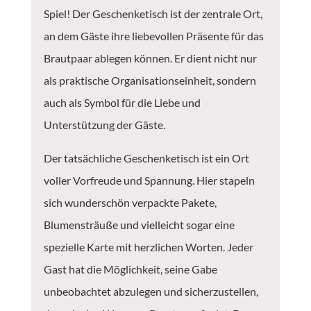
Spiel! Der Geschenketisch ist der zentrale Ort,
an dem Gäste ihre liebevollen Präsente für das
Brautpaar ablegen können. Er dient nicht nur
als praktische Organisationseinheit, sondern
auch als Symbol für die Liebe und
Unterstützung der Gäste.
Der tatsächliche Geschenketisch ist ein Ort
voller Vorfreude und Spannung. Hier stapeln
sich wunderschön verpackte Pakete,
Blumensträuße und vielleicht sogar eine
spezielle Karte mit herzlichen Worten. Jeder
Gast hat die Möglichkeit, seine Gabe
unbeobachtet abzulegen und sicherzustellen,