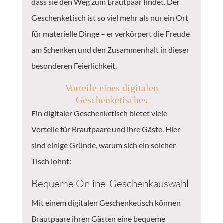
dass sie den Weg zum Brautpaar findet. Der
Geschenketisch ist so viel mehr als nur ein Ort
für materielle Dinge – er verkörpert die Freude
am Schenken und den Zusammenhalt in dieser
besonderen Feierlichkeit.
Vorteile eines digitalen
Geschenketisches
Ein digitaler Geschenketisch bietet viele
Vorteile für Brautpaare und ihre Gäste. Hier
sind einige Gründe, warum sich ein solcher
Tisch lohnt:
Bequeme Online-Geschenkauswahl
Mit einem digitalen Geschenketisch können
Brautpaare ihren Gästen eine bequeme