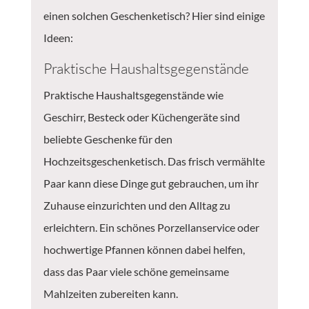
einen solchen Geschenketisch? Hier sind einige
Ideen:
Praktische Haushaltsgegenstände
Praktische Haushaltsgegenstände wie
Geschirr, Besteck oder Küchengeräte sind
beliebte Geschenke für den
Hochzeitsgeschenketisch. Das frisch vermählte
Paar kann diese Dinge gut gebrauchen, um ihr
Zuhause einzurichten und den Alltag zu
erleichtern. Ein schönes Porzellanservice oder
hochwertige Pfannen können dabei helfen,
dass das Paar viele schöne gemeinsame
Mahlzeiten zubereiten kann.