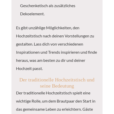
Geschenketisch als zusätzliches
Dekoelement.
Es gibt unzählige Möglichkeiten, den
Hochzeitstisch nach deinen Vorstellungen zu
gestalten. Lass dich von verschiedenen
Inspirationen und Trends inspirieren und finde
heraus, was am besten zu dir und deiner
Hochzeit passt.
Der traditionelle Hochzeitstisch und
seine Bedeutung
Der traditionelle Hochzeitstisch spielt eine
wichtige Rolle, um dem Brautpaar den Start in
das gemeinsame Leben zu erleichtern. Gäste