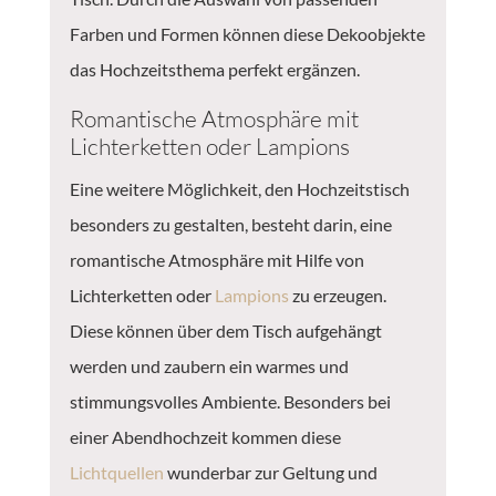
Farben und Formen können diese Dekoobjekte
das Hochzeitsthema perfekt ergänzen.
Romantische Atmosphäre mit
Lichterketten oder Lampions
Eine weitere Möglichkeit, den Hochzeitstisch
besonders zu gestalten, besteht darin, eine
romantische Atmosphäre mit Hilfe von
Lichterketten oder
Lampions
zu erzeugen.
Diese können über dem Tisch aufgehängt
werden und zaubern ein warmes und
stimmungsvolles Ambiente. Besonders bei
einer Abendhochzeit kommen diese
Lichtquellen
wunderbar zur Geltung und