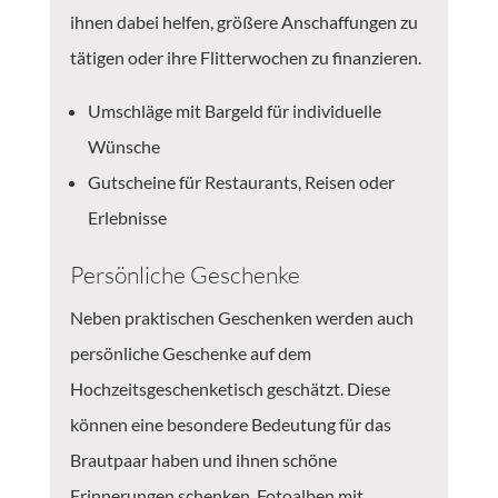
ihnen dabei helfen, größere Anschaffungen zu
tätigen oder ihre Flitterwochen zu finanzieren.
Umschläge mit Bargeld für individuelle
Wünsche
Gutscheine für Restaurants, Reisen oder
Erlebnisse
Persönliche Geschenke
Neben praktischen Geschenken werden auch
persönliche Geschenke auf dem
Hochzeitsgeschenketisch geschätzt. Diese
können eine besondere Bedeutung für das
Brautpaar haben und ihnen schöne
Erinnerungen schenken. Fotoalben mit