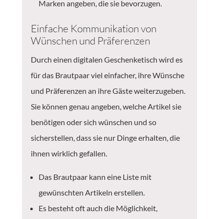
Marken angeben, die sie bevorzugen.
Einfache Kommunikation von
Wünschen und Präferenzen
Durch einen digitalen Geschenketisch wird es
für das Brautpaar viel einfacher, ihre Wünsche
und Präferenzen an ihre Gäste weiterzugeben.
Sie können genau angeben, welche Artikel sie
benötigen oder sich wünschen und so
sicherstellen, dass sie nur Dinge erhalten, die
ihnen wirklich gefallen.
Das Brautpaar kann eine Liste mit
gewünschten Artikeln erstellen.
Es besteht oft auch die Möglichkeit,