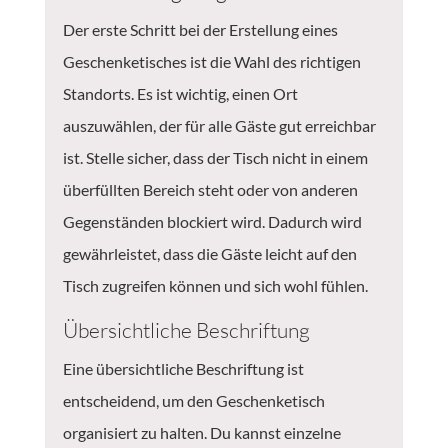
Der erste Schritt bei der Erstellung eines
Geschenketisches ist die Wahl des richtigen
Standorts. Es ist wichtig, einen Ort
auszuwählen, der für alle Gäste gut erreichbar
ist. Stelle sicher, dass der Tisch nicht in einem
überfüllten Bereich steht oder von anderen
Gegenständen blockiert wird. Dadurch wird
gewährleistet, dass die Gäste leicht auf den
Tisch zugreifen können und sich wohl fühlen.
Übersichtliche Beschriftung
Eine übersichtliche Beschriftung ist
entscheidend, um den Geschenketisch
organisiert zu halten. Du kannst einzelne