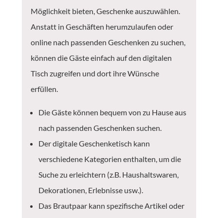
Möglichkeit bieten, Geschenke auszuwählen.
Anstatt in Geschäften herumzulaufen oder
online nach passenden Geschenken zu suchen,
können die Gäste einfach auf den digitalen
Tisch zugreifen und dort ihre Wünsche
erfüllen.
Die Gäste können bequem von zu Hause aus
nach passenden Geschenken suchen.
Der digitale Geschenketisch kann
verschiedene Kategorien enthalten, um die
Suche zu erleichtern (z.B. Haushaltswaren,
Dekorationen, Erlebnisse usw.).
Das Brautpaar kann spezifische Artikel oder