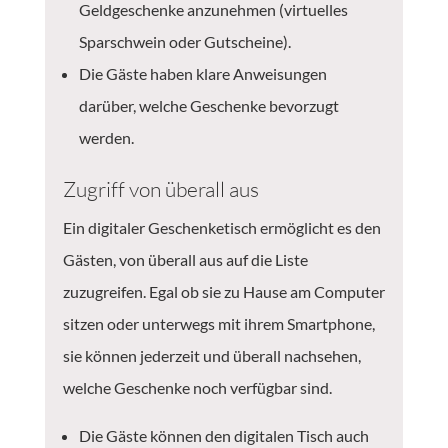
Geldgeschenke anzunehmen (virtuelles
Sparschwein oder Gutscheine).
Die Gäste haben klare Anweisungen
darüber, welche Geschenke bevorzugt
werden.
Zugriff von überall aus
Ein digitaler Geschenketisch ermöglicht es den
Gästen, von überall aus auf die Liste
zuzugreifen. Egal ob sie zu Hause am Computer
sitzen oder unterwegs mit ihrem Smartphone,
sie können jederzeit und überall nachsehen,
welche Geschenke noch verfügbar sind.
Die Gäste können den digitalen Tisch auch