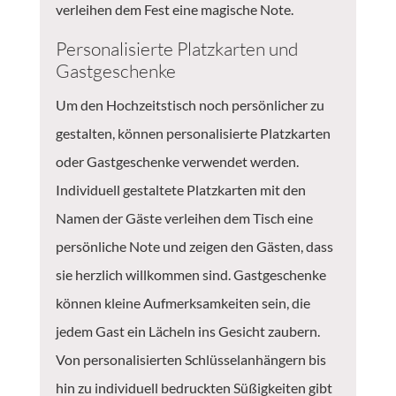
verleihen dem Fest eine magische Note.
Personalisierte Platzkarten und
Gastgeschenke
Um den Hochzeitstisch noch persönlicher zu
gestalten, können personalisierte Platzkarten
oder Gastgeschenke verwendet werden.
Individuell gestaltete Platzkarten mit den
Namen der Gäste verleihen dem Tisch eine
persönliche Note und zeigen den Gästen, dass
sie herzlich willkommen sind. Gastgeschenke
können kleine Aufmerksamkeiten sein, die
jedem Gast ein Lächeln ins Gesicht zaubern.
Von personalisierten Schlüsselanhängern bis
hin zu individuell bedruckten Süßigkeiten gibt