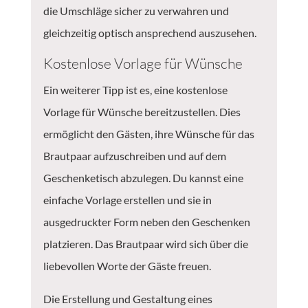
die Umschläge sicher zu verwahren und
gleichzeitig optisch ansprechend auszusehen.
Kostenlose Vorlage für Wünsche
Ein weiterer Tipp ist es, eine kostenlose
Vorlage für Wünsche bereitzustellen. Dies
ermöglicht den Gästen, ihre Wünsche für das
Brautpaar aufzuschreiben und auf dem
Geschenketisch abzulegen. Du kannst eine
einfache Vorlage erstellen und sie in
ausgedruckter Form neben den Geschenken
platzieren. Das Brautpaar wird sich über die
liebevollen Worte der Gäste freuen.
Die Erstellung und Gestaltung eines