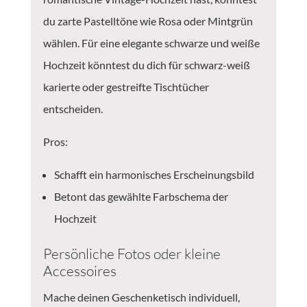
du zarte Pastelltöne wie Rosa oder Mintgrün
wählen. Für eine elegante schwarze und weiße
Hochzeit könntest du dich für schwarz-weiß
karierte oder gestreifte Tischtücher
entscheiden.
Pros:
Schafft ein harmonisches Erscheinungsbild
Betont das gewählte Farbschema der
Hochzeit
Persönliche Fotos oder kleine
Accessoires
Mache deinen Geschenketisch individuell,