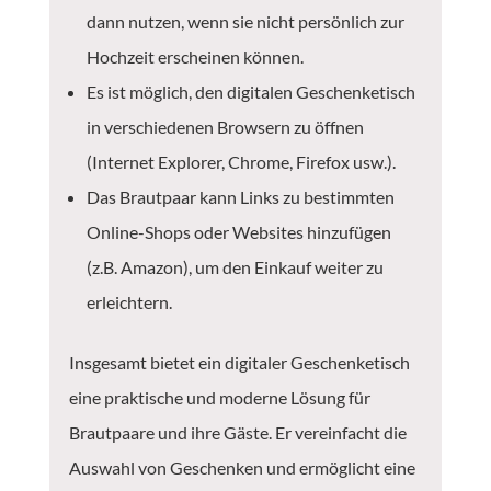
dann nutzen, wenn sie nicht persönlich zur
Hochzeit erscheinen können.
Es ist möglich, den digitalen Geschenketisch
in verschiedenen Browsern zu öffnen
(Internet Explorer, Chrome, Firefox usw.).
Das Brautpaar kann Links zu bestimmten
Online-Shops oder Websites hinzufügen
(z.B. Amazon), um den Einkauf weiter zu
erleichtern.
Insgesamt bietet ein digitaler Geschenketisch
eine praktische und moderne Lösung für
Brautpaare und ihre Gäste. Er vereinfacht die
Auswahl von Geschenken und ermöglicht eine