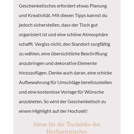
Geschenketisches erfordert etwas Planung
und Kreativität. Mit diesen Tipps kannst du
jedoch sicherstellen, dass der Tisch gut
organisiert ist und eine schöne Atmosphäre
schafft. Vergiss nicht, den Standort sorgfältig
zu wählen, eine übersichtliche Beschriftung
anzubringen und dekorative Elemente
hinzuzufügen. Denke auch daran, eine schicke
Aufbewahrung für Umschläge bereitzustellen
und eine kostenlose Vorlage für Wünsche
anzubieten. So wird der Geschenketisch zu
einem Highlight auf der Hochzeit!
Ideen für die Tischdeko des
Hochzeitstisches