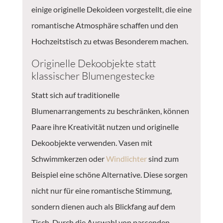
einige originelle Dekoideen vorgestellt, die eine
romantische Atmosphäre schaffen und den
Hochzeitstisch zu etwas Besonderem machen.
Originelle Dekoobjekte statt
klassischer Blumengestecke
Statt sich auf traditionelle
Blumenarrangements zu beschränken, können
Paare ihre Kreativität nutzen und originelle
Dekoobjekte verwenden. Vasen mit
Schwimmkerzen oder
Windlichter
sind zum
Beispiel eine schöne Alternative. Diese sorgen
nicht nur für eine romantische Stimmung,
sondern dienen auch als Blickfang auf dem
Tisch. Durch die Auswahl von passenden