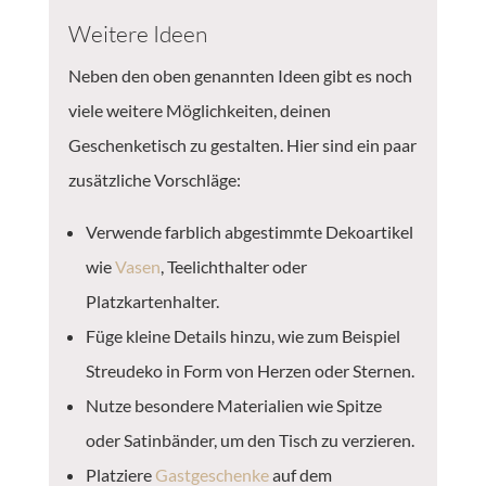
Weitere Ideen
Neben den oben genannten Ideen gibt es noch
viele weitere Möglichkeiten, deinen
Geschenketisch zu gestalten. Hier sind ein paar
zusätzliche Vorschläge:
Verwende farblich abgestimmte Dekoartikel
wie
Vasen
, Teelichthalter oder
Platzkartenhalter.
Füge kleine Details hinzu, wie zum Beispiel
Streudeko in Form von Herzen oder Sternen.
Nutze besondere Materialien wie Spitze
oder Satinbänder, um den Tisch zu verzieren.
Platziere
Gastgeschenke
auf dem