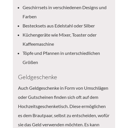
Geschirrsets in verschiedenen Designs und
Farben
Bestecksets aus Edelstahl oder Silber
Küchengeräte wie Mixer, Toaster oder
Kaffeemaschine
Töpfe und Pfannen in unterschiedlichen
Größen
Geldgeschenke
Auch Geldgeschenke in Form von Umschlägen
oder Gutscheinen finden sich oft auf dem
Hochzeitsgeschenketisch. Diese ermöglichen
es dem Brautpaar, selbst zu entscheiden, wofür
sie das Geld verwenden möchten. Es kann