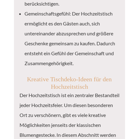
berücksichtigen.
Gemeinschaftsgefühl: Der Hochzeitstisch
ermöglicht es den Gästen auch, sich
untereinander abzusprechen und größere
Geschenke gemeinsam zu kaufen. Dadurch
entsteht ein Gefühl der Gemeinschaft und
Zusammengehörigkeit.
Kreative Tischdeko-Ideen für den
Hochzeitstisch
Der Hochzeitstisch ist ein zentraler Bestandteil
jeder Hochzeitsfeier. Um diesen besonderen
Ort zu verschönern, gibt es viele kreative
Möglichkeiten jenseits der klassischen
Blumengestecke. In diesem Abschnitt werden