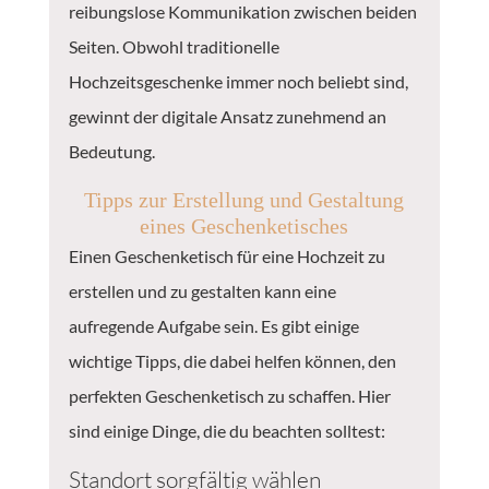
reibungslose Kommunikation zwischen beiden
Seiten. Obwohl traditionelle
Hochzeitsgeschenke immer noch beliebt sind,
gewinnt der digitale Ansatz zunehmend an
Bedeutung.
Tipps zur Erstellung und Gestaltung
eines Geschenketisches
Einen Geschenketisch für eine Hochzeit zu
erstellen und zu gestalten kann eine
aufregende Aufgabe sein. Es gibt einige
wichtige Tipps, die dabei helfen können, den
perfekten Geschenketisch zu schaffen. Hier
sind einige Dinge, die du beachten solltest:
Standort sorgfältig wählen