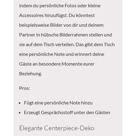
indem du persönliche Fotos oder kleine
Accessoires hinzufügst. Du könntest
beispielsweise Bilder von dir und deinem
Partner in hübsche Bilderrahmen stellen und
sie auf dem Tisch verteilen. Das gibt dem Tisch
eine persönliche Note und erinnert deine
Gäste an besondere Momente eurer
Beziehung.
Pros:
Fügt eine persönliche Note hinzu
Erzeugt Gesprächsstoff unter den Gästen
Elegante Centerpiece-Deko