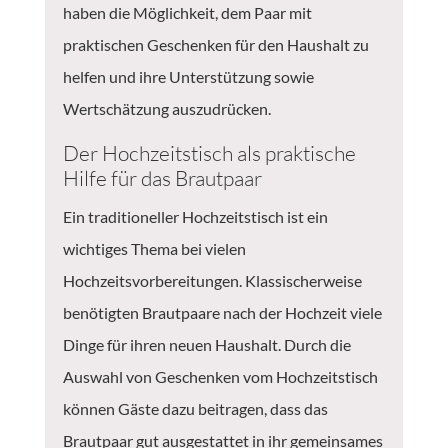
haben die Möglichkeit, dem Paar mit
praktischen Geschenken für den Haushalt zu
helfen und ihre Unterstützung sowie
Wertschätzung auszudrücken.
Der Hochzeitstisch als praktische
Hilfe für das Brautpaar
Ein traditioneller Hochzeitstisch ist ein
wichtiges Thema bei vielen
Hochzeitsvorbereitungen. Klassischerweise
benötigten Brautpaare nach der Hochzeit viele
Dinge für ihren neuen Haushalt. Durch die
Auswahl von Geschenken vom Hochzeitstisch
können Gäste dazu beitragen, dass das
Brautpaar gut ausgestattet in ihr gemeinsames