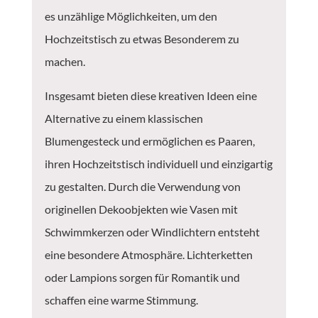
es unzählige Möglichkeiten, um den
Hochzeitstisch zu etwas Besonderem zu
machen.
Insgesamt bieten diese kreativen Ideen eine
Alternative zu einem klassischen
Blumengesteck und ermöglichen es Paaren,
ihren Hochzeitstisch individuell und einzigartig
zu gestalten. Durch die Verwendung von
originellen Dekoobjekten wie Vasen mit
Schwimmkerzen oder Windlichtern entsteht
eine besondere Atmosphäre. Lichterketten
oder Lampions sorgen für Romantik und
schaffen eine warme Stimmung.