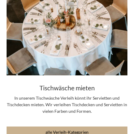
Tischwäsche mieten
In unserem Tischwäsche Verleih könnt ihr Servietten und
Tischdecken mieten. Wir verleihen Tischdecken und Servietten in
vielen Farben und Formen.
alle Verleih-Kategorien