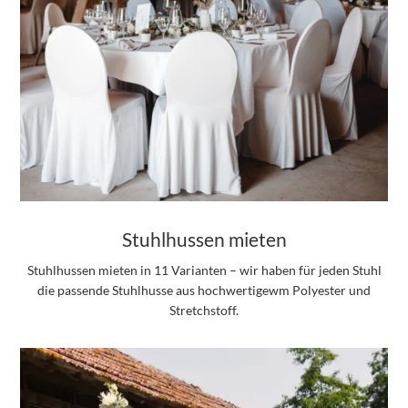
Stuhlhussen mieten
Stuhlhussen mieten in 11 Varianten – wir haben für jeden Stuhl
die passende Stuhlhusse aus hochwertigewm Polyester und
Stretchstoff.