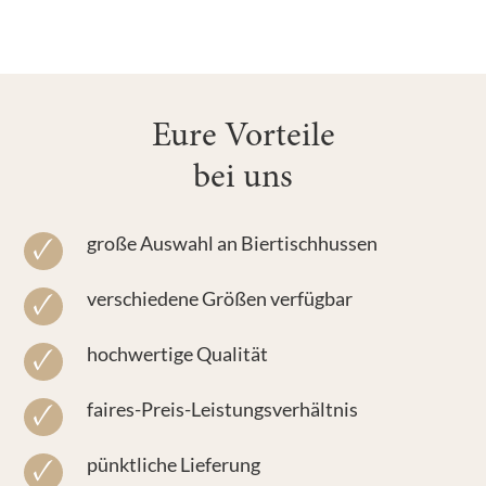
Eure Vorteile
bei uns
große Auswahl an Biertischhussen
verschiedene Größen verfügbar
hochwertige Qualität
faires-Preis-Leistungsverhältnis
pünktliche Lieferung