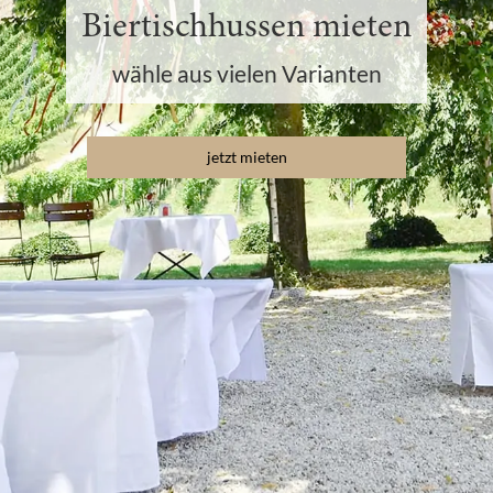
Biertischhussen mieten
wähle aus vielen Varianten
jetzt mieten