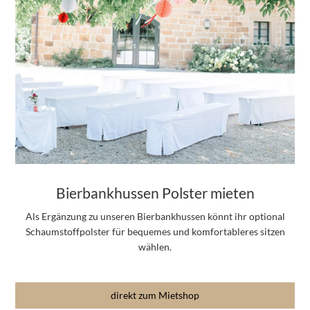
Bierbankhussen Polster mieten
Als Ergänzung zu unseren Bierbankhussen könnt ihr optional
Schaumstoffpolster für bequemes und komfortableres sitzen
wählen.
direkt zum Mietshop