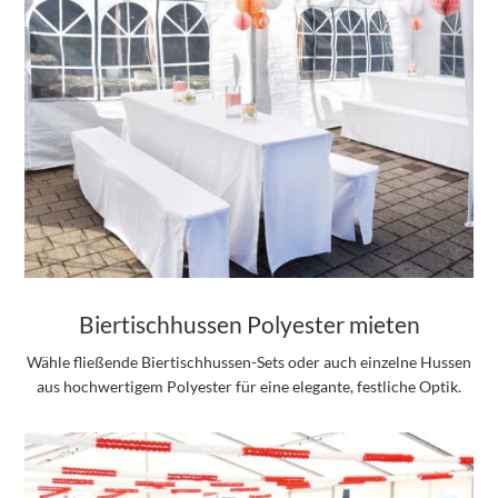
Biertischhussen Polyester mieten
Wähle fließende Biertischhussen-Sets oder auch einzelne Hussen
aus hochwertigem Polyester für eine elegante, festliche Optik.