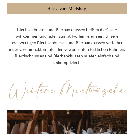
direkt zum Mietshop
Biertischhussen und Bierbankhussen heißen die Gäste
willkommen und laden zum stilvollen Feiern ein. Unsere
hochwertigen Biertischhussen und Bierbankhussen verleihen
jeder geschmückten Tafel den gewünschten festlichen Rahmen.
Biertischhussen und Bierbankhussen mieten einfach und
unkompliziert!
Weitere Mietwäsche