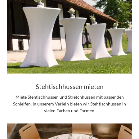
Stehtischhussen mieten
Miete Stehtischhussen und Stretchhussen mit passenden
Schleifen. In unserem Verleih bieten wir Stehtischhussen in
vielen Farben und Formen.