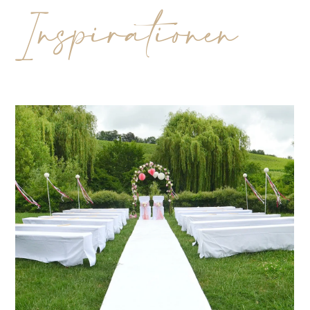
Inspirationen