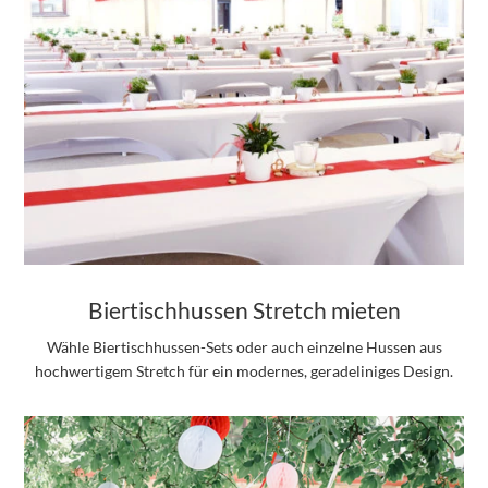
Biertischhussen Stretch mieten
Wähle Biertischhussen-Sets oder auch einzelne Hussen aus
hochwertigem Stretch für ein modernes, geradeliniges Design.