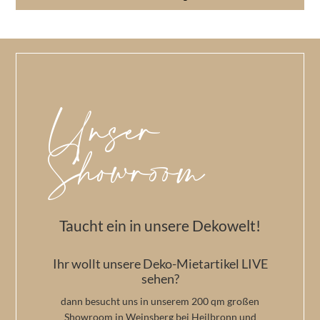
Unser
Showroom
Taucht ein in unsere Dekowelt!
Ihr wollt unsere Deko-Mietartikel LIVE
sehen?
dann besucht uns in unserem 200 qm großen
Showroom in Weinsberg bei Heilbronn und