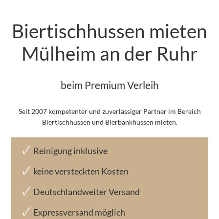
Biertischhussen mieten
Mülheim an der Ruhr
beim Premium Verleih
Seit 2007 kompetenter und zuverlässiger Partner im Bereich
Biertischhussen und Bierbankhussen mieten.
Reinigung inklusive
keine versteckten Kosten
Deutschlandweiter Versand
Expressversand möglich