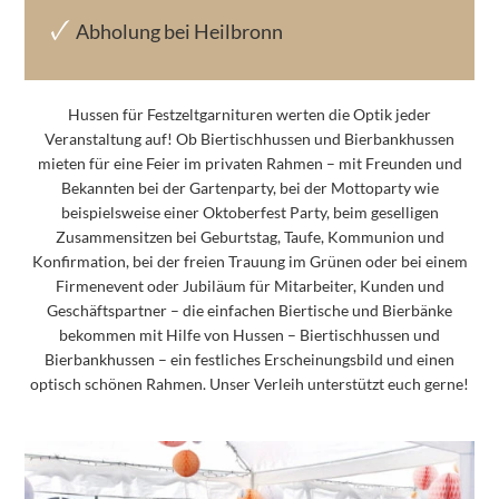
Abholung bei Heilbronn
Hussen für Festzeltgarnituren werten die Optik jeder
Veranstaltung auf! Ob Biertischhussen und Bierbankhussen
mieten für eine Feier im privaten Rahmen – mit Freunden und
Bekannten bei der Gartenparty, bei der Mottoparty wie
beispielsweise einer Oktoberfest Party, beim geselligen
Zusammensitzen bei Geburtstag, Taufe, Kommunion und
Konfirmation, bei der freien Trauung im Grünen oder bei einem
Firmenevent oder Jubiläum für Mitarbeiter, Kunden und
Geschäftspartner – die einfachen Biertische und Bierbänke
bekommen mit Hilfe von Hussen – Biertischhussen und
Bierbankhussen – ein festliches Erscheinungsbild und einen
optisch schönen Rahmen.
Unser Verleih unterstützt euch gerne!