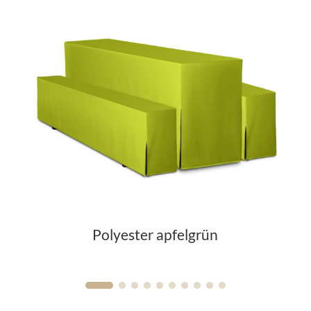
Polyester apfelgrün