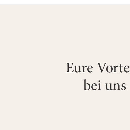
Eure Vorte
bei uns