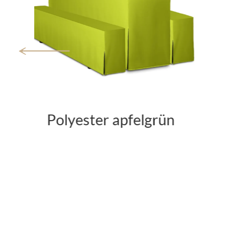
Polyester bayernraute