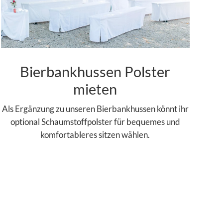
Bierbankhussen Polster
mieten
Als Ergänzung zu unseren Bierbankhussen könnt ihr
optional Schaumstoffpolster für bequemes und
komfortableres sitzen wählen.