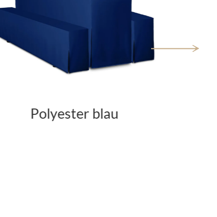
Polyester rot