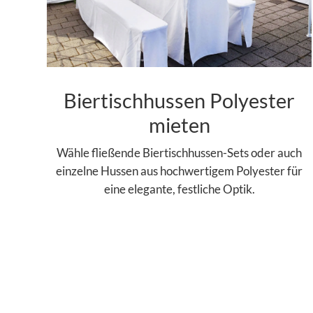
Biertischhussen Polyester
mieten
Wähle fließende Biertischhussen-Sets oder auch
einzelne Hussen aus hochwertigem Polyester für
eine elegante, festliche Optik.